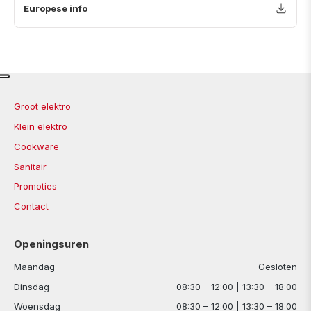
Europese info
Groot elektro
Klein elektro
Cookware
Sanitair
Promoties
Contact
Openingsuren
Maandag
Gesloten
Dinsdag
08:30 – 12:00 | 13:30 – 18:00
Woensdag
08:30 – 12:00 | 13:30 – 18:00