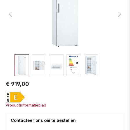
€ 919,00
Productinformatieblad
Contacteer ons om te bestellen