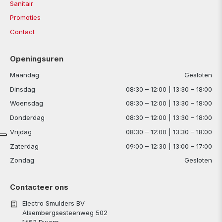
Sanitair
Promoties
Contact
Openingsuren
Maandag
Gesloten
Dinsdag
08:30 – 12:00 | 13:30 – 18:00
Woensdag
08:30 – 12:00 | 13:30 – 18:00
Donderdag
08:30 – 12:00 | 13:30 – 18:00
Vrijdag
08:30 – 12:00 | 13:30 – 18:00
Zaterdag
09:00 – 12:30 | 13:00 – 17:00
Zondag
Gesloten
Contacteer ons
Electro Smulders BV
Alsembergsesteenweg 502