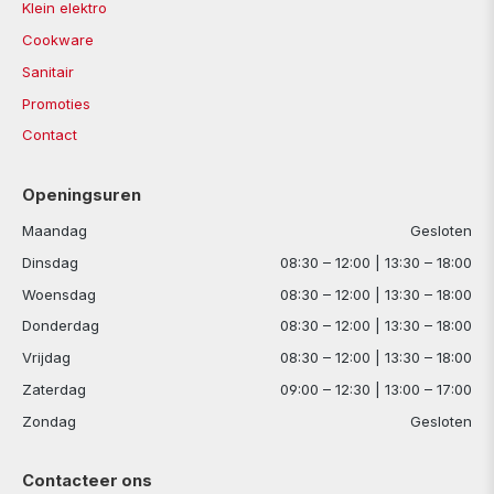
Klein elektro
Cookware
Sanitair
Promoties
Contact
Openingsuren
Maandag
Gesloten
Dinsdag
08:30 – 12:00 | 13:30 – 18:00
Woensdag
08:30 – 12:00 | 13:30 – 18:00
Donderdag
08:30 – 12:00 | 13:30 – 18:00
Vrijdag
08:30 – 12:00 | 13:30 – 18:00
Zaterdag
09:00 – 12:30 | 13:00 – 17:00
Zondag
Gesloten
Contacteer ons