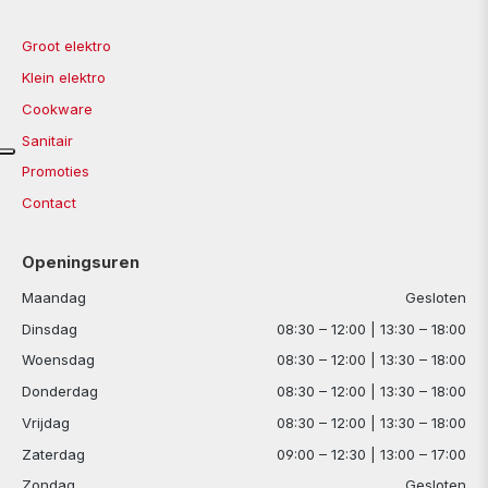
Groot elektro
Klein elektro
Cookware
Sanitair
Promoties
Contact
Openingsuren
Maandag
Gesloten
Dinsdag
08:30 – 12:00 | 13:30 – 18:00
Woensdag
08:30 – 12:00 | 13:30 – 18:00
Donderdag
08:30 – 12:00 | 13:30 – 18:00
Vrijdag
08:30 – 12:00 | 13:30 – 18:00
Zaterdag
09:00 – 12:30 | 13:00 – 17:00
Zondag
Gesloten