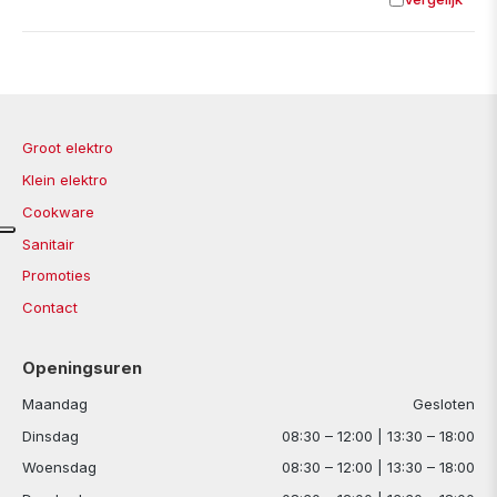
Toevoege
Groot elektro
Klein elektro
Cookware
Sanitair
Promoties
Contact
Openingsuren
Maandag
Gesloten
Dinsdag
08:30 – 12:00 | 13:30 – 18:00
Woensdag
08:30 – 12:00 | 13:30 – 18:00