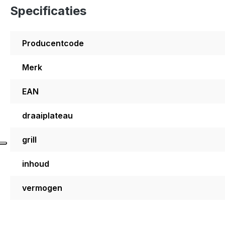
Specificaties
Producentcode
Merk
EAN
draaiplateau
grill
inhoud
vermogen