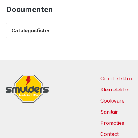
Documenten
Catalogusfiche
Groot elektro
Klein elektro
Cookware
Sanitair
Promoties
Contact