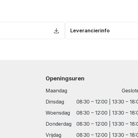
Leverancierinfo
Openingsuren
Maandag
Geslot
Dinsdag
08:30 – 12:00 | 13:30 – 18:
Woensdag
08:30 – 12:00 | 13:30 – 18:
Donderdag
08:30 – 12:00 | 13:30 – 18:
Vrijdag
08:30 – 12:00 | 13:30 – 18: